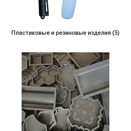
Пластиковые и резиновые изделия
(5)