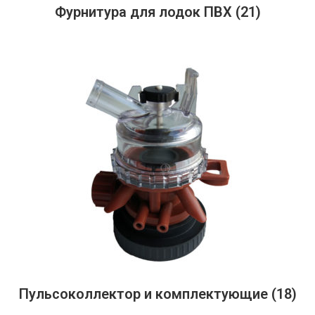
Фурнитура для лодок ПВХ
(21)
Пульсоколлектор и комплектующие
(18)