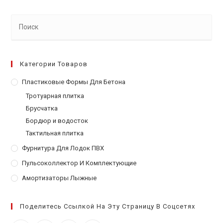
Категории Товаров
Пластиковые Формы Для Бетона
Тротуарная плитка
Брусчатка
Бордюр и водосток
Тактильная плитка
Фурнитура Для Лодок ПВХ
Пульсоколлектор И Комплектующие
Амортизаторы Лыжные
Поделитесь Ссылкой На Эту Страницу В Соцсетях