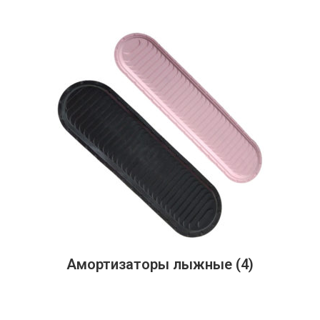
Амортизаторы лыжные
(4)