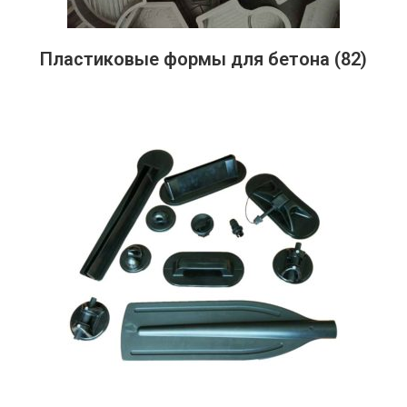
Пластиковые формы для бетона
(82)