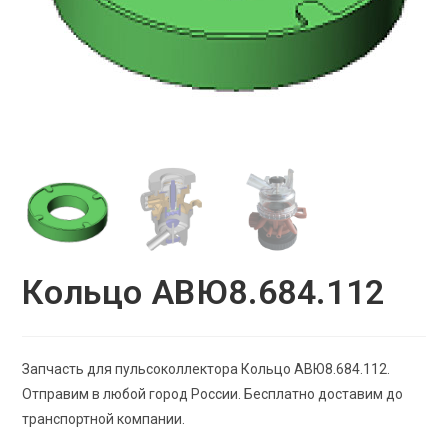
Кольцо АВЮ8.684.112
Запчасть для пульсоколлектора Кольцо АВЮ8.684.112.
Отправим в любой город России. Бесплатно доставим до
транспортной компании.