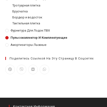
Тротуарная плитка
Брусчатка
Бордюр и водосток
Тактильная плитка
Фурнитура Для Лодок ПВХ
Пульсоколлектор И Комплектующие
Амортизаторы Лыжные
Поделитесь Ссылкой На Эту Страницу В Соцсетях
Контактная Информация