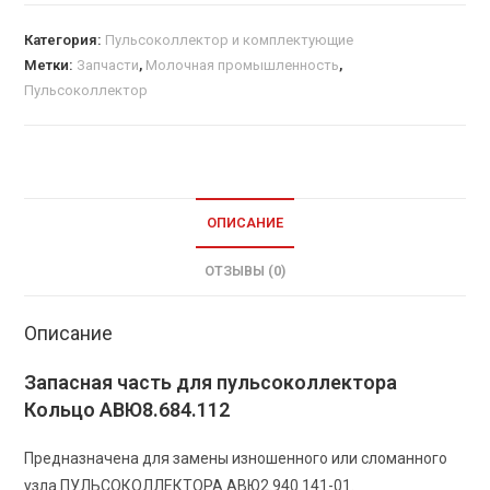
Категория:
Пульсоколлектор и комплектующие
Метки:
Запчасти
,
Молочная промышленность
,
Пульсоколлектор
ОПИСАНИЕ
ОТЗЫВЫ (0)
Описание
Запасная часть для пульсоколлектора
Кольцо АВЮ8.684.112
Предназначена для замены изношенного или сломанного
узла ПУЛЬСОКОЛЛЕКТОРА АВЮ2.940.141-01.