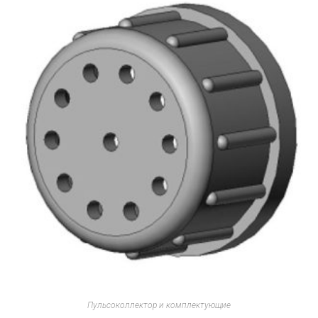
Пульсоколлектор и комплектующие