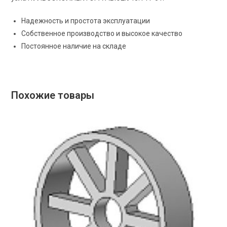
Надежность и простота эксплуатации
Собственное производство и высокое качество
Постоянное наличие на складе
Похожие товары