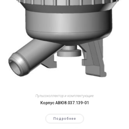
Пульсоколлектор и комплектующие
Корпус АВЮ8.037.139-01
Подробнее